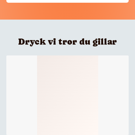
Dryck vi tror du gillar