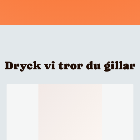
Dryck vi tror du gillar