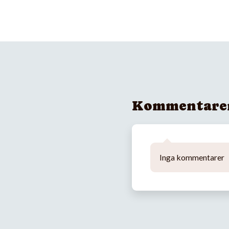
Kommentare
Inga kommentarer