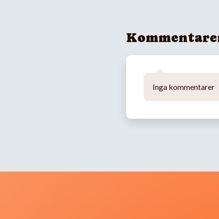
Kommentare
Inga kommentarer