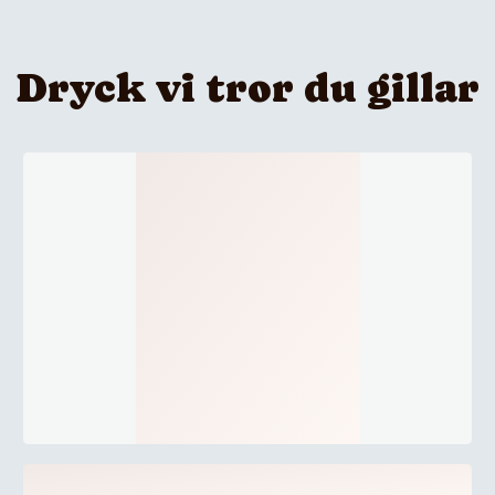
Dryck vi tror du gillar