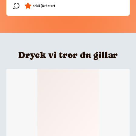
Dryck vi tror du gillar