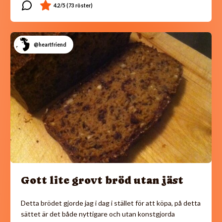
@heartfriend
Gott lite grovt bröd utan jäst
Detta brödet gjorde jag i dag i stället för att köpa, på detta
sättet är det både nyttigare och utan konstgjorda