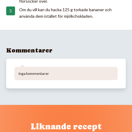
florsocker över.
Om du vill kan du hacka 125 g torkade bananer och
använda dem istället för mjölkchokladen.
Kommentarer
Inga kommentarer
Liknande recept