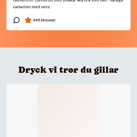
varianten med vete.
Dryck vi tror du gillar