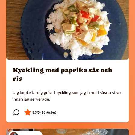
Kyckling med paprika sås och
ris
Jag köpte färdig grillad kyckling som jag la ner i såsen strax
innan jag serverade.