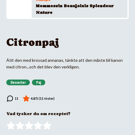
Mommessin Beaujolais Splendeur
Nature
Citronpaj
Ätit den med krossad annanas, tänkte att den måste bli kanon
med citron...och det blev den verkligen.
Desserter
Paj
Vad tycker du om receptet?