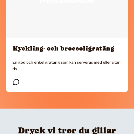
Kyckling- och broccoligratäng
En god och enkel gratäng som kan serveras med eller utan
ris.
Dryck vi tror du gillar