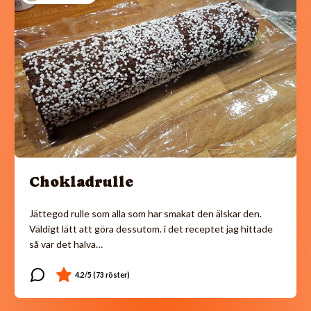
Chokladrulle
Jättegod rulle som alla som har smakat den älskar den.
Väldigt lätt att göra dessutom. i det receptet jag hittade
så var det halva…