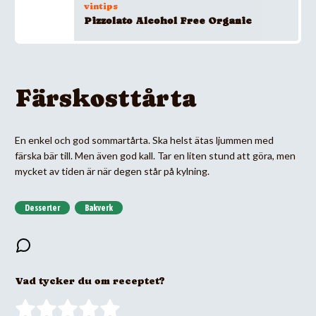
vintips
Pizzolato Alcohol Free Organic
Färskosttårta
En enkel och god sommartårta. Ska helst ätas ljummen med
färska bär till. Men även god kall. Tar en liten stund att göra, men
mycket av tiden är när degen står på kylning.
Desserter
Bakverk
Vad tycker du om receptet?