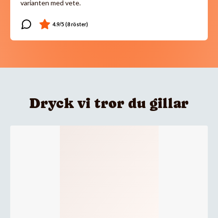
varianten med vete.
Dryck vi tror du gillar