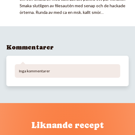
Smaka slutligen av filesautén med senap och de hackade
örterna. Runda av med ca en msk. kallt smör. .
Kommentarer
Inga kommentarer
Liknande recept