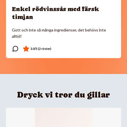
Enkel rödvinssås med färsk
timjan
Gott och inte så många ingredienser, det behövs inte
alltid!
Dryck vi tror du gillar