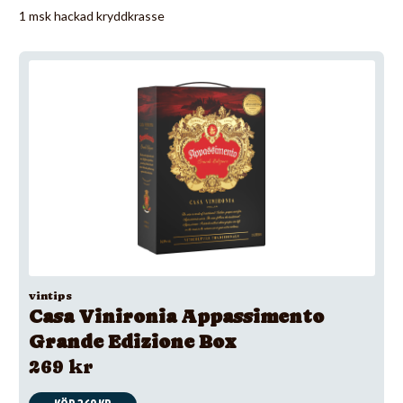
1 msk hackad kryddkrasse
vintips
Casa Vinironia Appassimento
Grande Edizione Box
269 kr