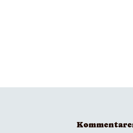
Kommentare