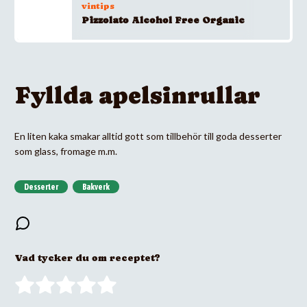
vintips
Pizzolato Alcohol Free Organic
Fyllda apelsinrullar
En liten kaka smakar alltid gott som tillbehör till goda desserter
som glass, fromage m.m.
Desserter
Bakverk
Vad tycker du om receptet?