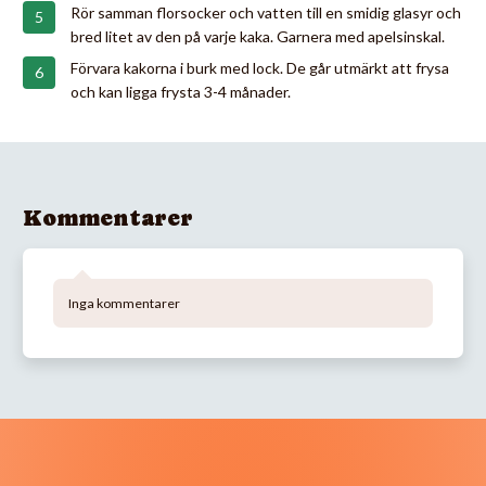
Rör samman florsocker och vatten till en smidig glasyr och
bred litet av den på varje kaka. Garnera med apelsinskal.
Förvara kakorna i burk med lock. De går utmärkt att frysa
och kan ligga frysta 3-4 månader.
Kommentarer
Inga kommentarer