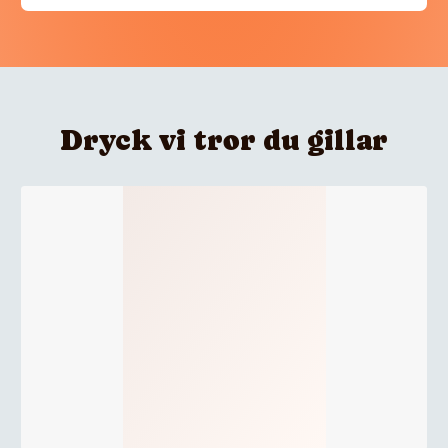
Dryck vi tror du gillar