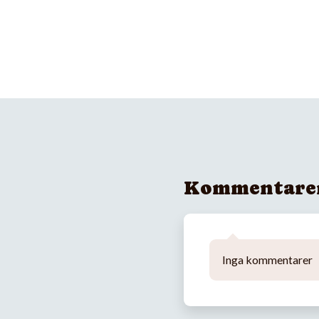
Kommentare
Inga kommentarer