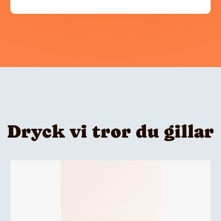
Dryck vi tror du gillar