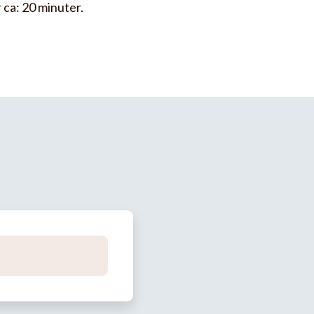
 ca: 20 minuter.