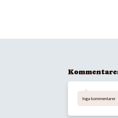
Kommentare
Inga kommentarer