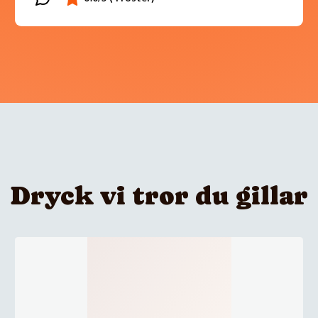
Dryck vi tror du gillar