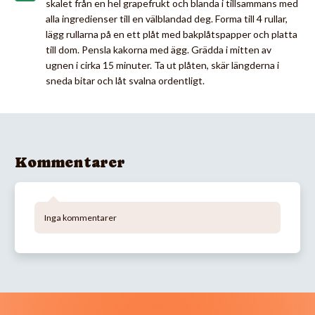
skalet från en hel grapefrukt och blanda i tillsammans med
alla ingredienser till en välblandad deg. Forma till 4 rullar,
lägg rullarna på en ett plåt med bakplåtspapper och platta
till dom. Pensla kakorna med ägg. Grädda i mitten av
ugnen i cirka 15 minuter. Ta ut plåten, skär längderna i
sneda bitar och låt svalna ordentligt.
Kommentarer
Inga kommentarer