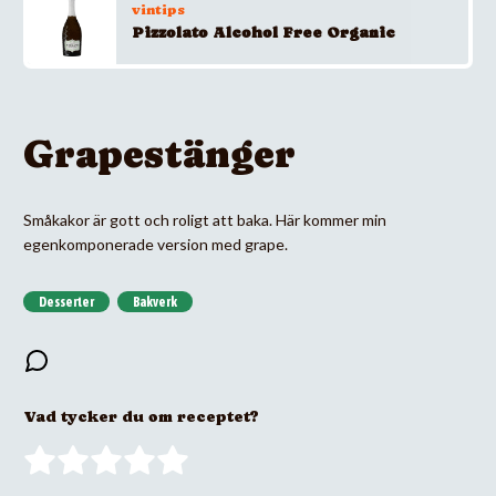
vintips
Pizzolato Alcohol Free Organic
Grapestänger
Småkakor är gott och roligt att baka. Här kommer min
egenkomponerade version med grape.
Desserter
Bakverk
Vad tycker du om receptet?