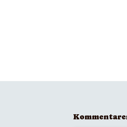
Kommentare