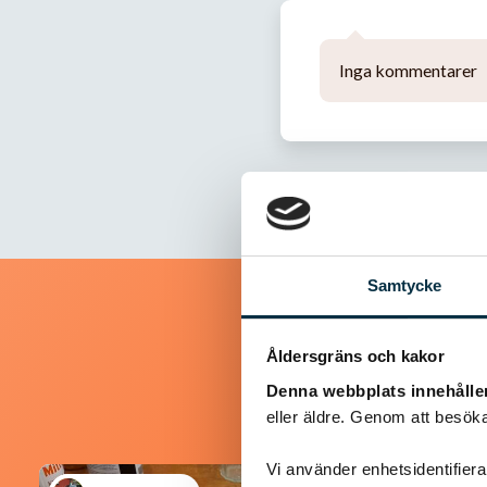
Inga kommentarer
Samtycke
Åldersgräns och kakor
Denna webbplats innehålle
eller äldre. Genom att besöka
Vi använder enhetsidentifierar