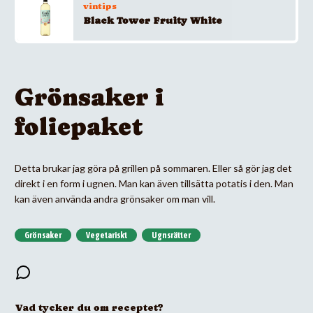
vintips
Black Tower Fruity White
Grönsaker i
foliepaket
Detta brukar jag göra på grillen på sommaren. Eller så gör jag det
direkt i en form i ugnen. Man kan även tillsätta potatis i den. Man
kan även använda andra grönsaker om man vill.
Grönsaker
Vegetariskt
Ugnsrätter
Vad tycker du om receptet?