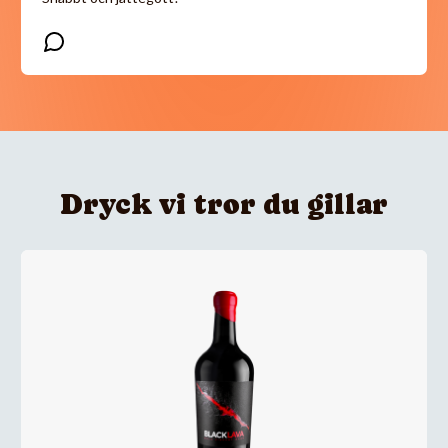
Dryck vi tror du gillar