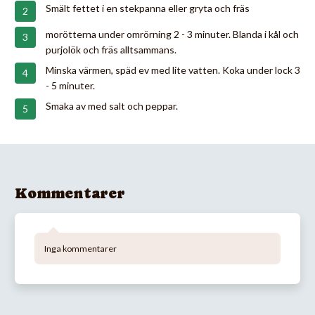
Smält fettet i en stekpanna eller gryta och fräs
morötterna under omrörning 2 - 3 minuter. Blanda i kål och
purjolök och fräs alltsammans.
Minska värmen, späd ev med lite vatten. Koka under lock 3
- 5 minuter.
Smaka av med salt och peppar.
Kommentarer
Inga kommentarer