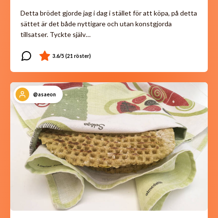
Detta brödet gjorde jag i dag i stället för att köpa, på detta
sättet är det både nyttigare och utan konstgjorda
tillsatser. Tyckte själv…
@asaeon