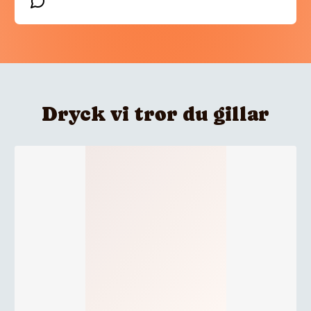
Dryck vi tror du gillar