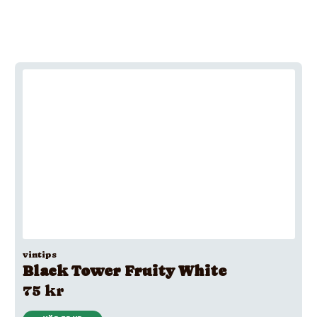
vintips
Black Tower Fruity White
75 kr