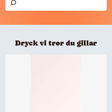
Dryck vi tror du gillar