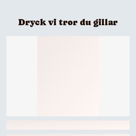
Dryck vi tror du gillar