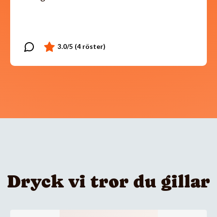
Dryck vi tror du gillar