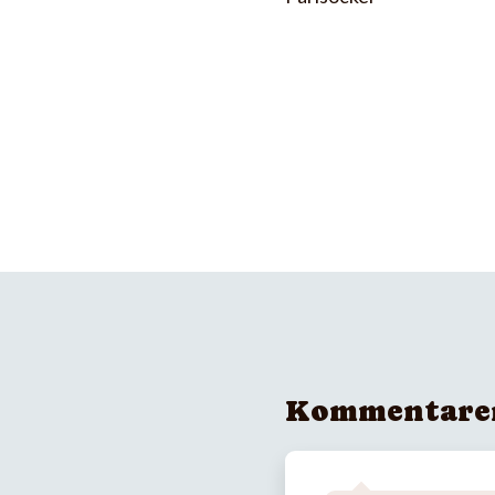
Kommentare