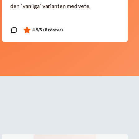
den ”vanliga” varianten med vete.