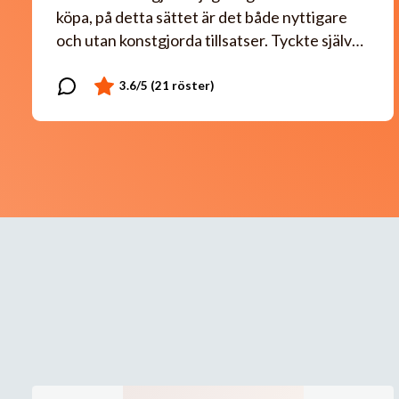
köpa, på detta sättet är det både nyttigare
och utan konstgjorda tillsatser. Tyckte själv…