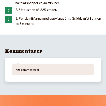
bakplåtspapper ca 30 minuter.
7. Sätt ugnen på 225 grader.
8. Pensla gifflarna med uppvispat ägg. Grädda mitt i ugnen
ca 8 minuter.
Kommentarer
Inga kommentarer