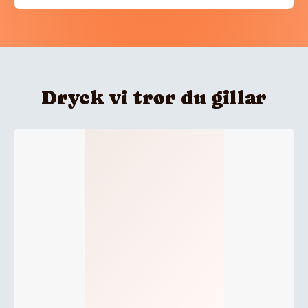
Dryck vi tror du gillar