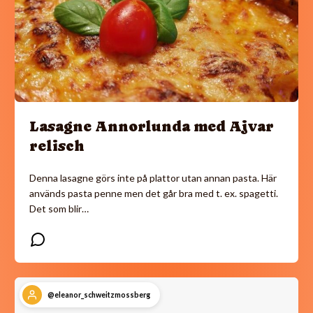
Lasagne Annorlunda med Ajvar
relisch
Denna lasagne görs inte på plattor utan annan pasta. Här
används pasta penne men det går bra med t. ex. spagetti.
Det som blir…
@eleanor_schweitzmossberg