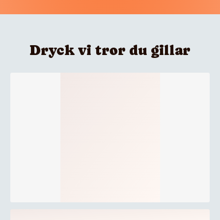
Dryck vi tror du gillar