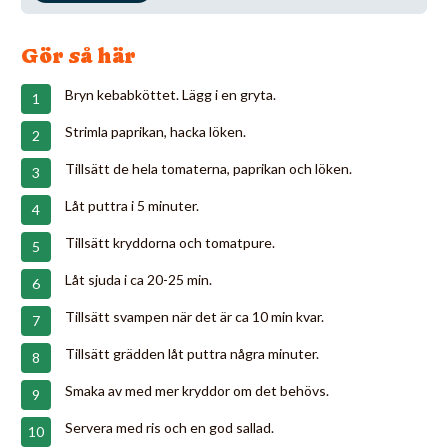
Gör så här
Bryn kebabköttet. Lägg i en gryta.
Strimla paprikan, hacka löken.
Tillsätt de hela tomaterna, paprikan och löken.
Låt puttra i 5 minuter.
Tillsätt kryddorna och tomatpure.
Låt sjuda i ca 20-25 min.
Tillsätt svampen när det är ca 10 min kvar.
Tillsätt grädden låt puttra några minuter.
Smaka av med mer kryddor om det behövs.
Servera med ris och en god sallad.