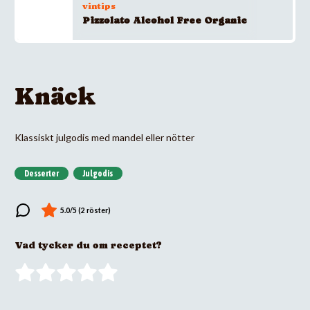
vintips
Pizzolato Alcohol Free Organic
Knäck
Klassiskt julgodis med mandel eller nötter
Desserter
Julgodis
Vad tycker du om receptet?