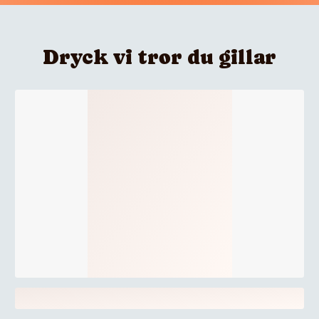
Dryck vi tror du gillar