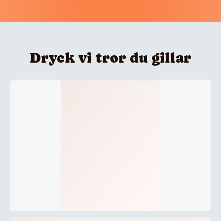
Dryck vi tror du gillar