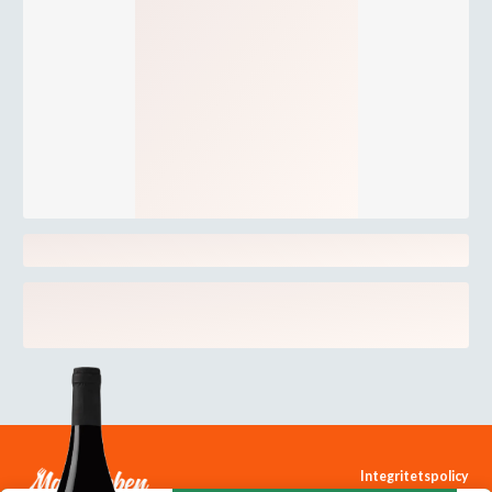
Integritetspolicy