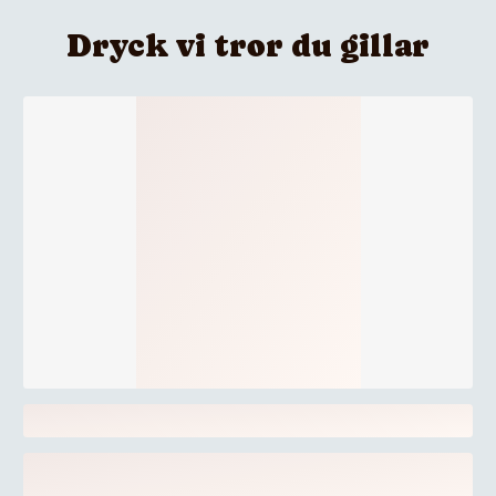
Dryck vi tror du gillar