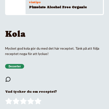
vintips
Pizzolato Alcohol Free Organic
Kola
Mycket god kola gör du med det här receptet. Tänk på att följa
receptet noga för att lyckas!
Desserter
Vad tycker du om receptet?