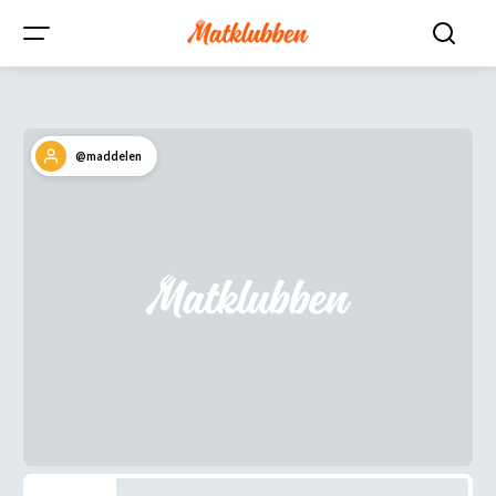
@maddelen