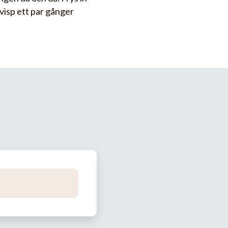
visp ett par gånger