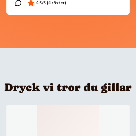
Dryck vi tror du gillar