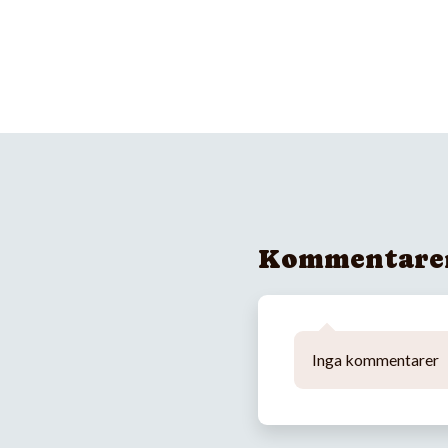
Kommentare
Inga kommentarer