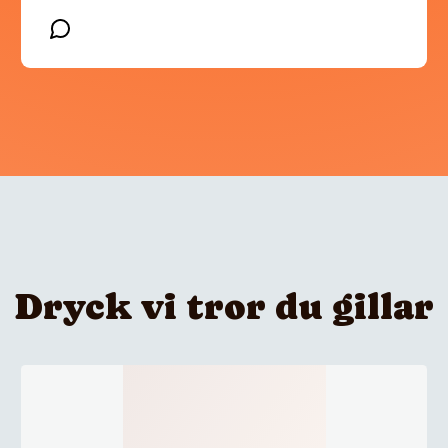
Dryck vi tror du gillar