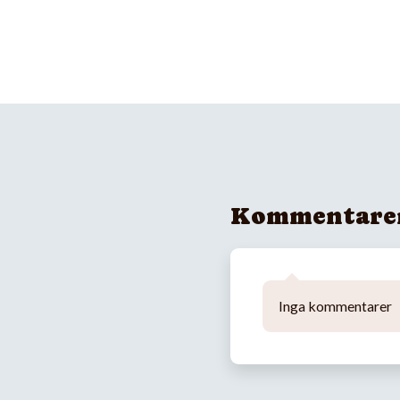
Kommentare
Inga kommentarer