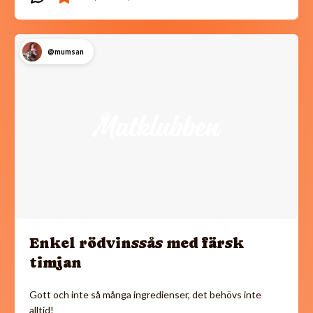
@mumsan
Enkel rödvinssås med färsk
timjan
Gott och inte så många ingredienser, det behövs inte
alltid!