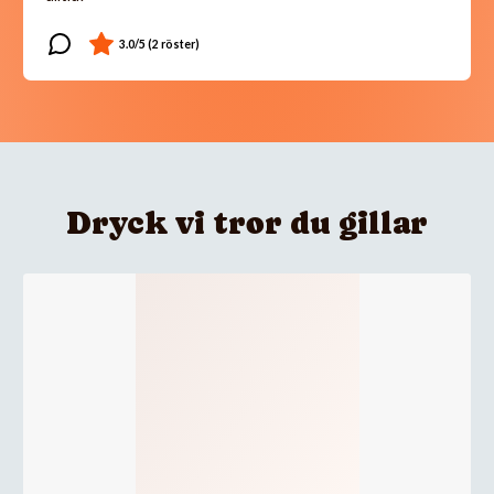
Dryck vi tror du gillar