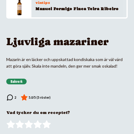
vintips
Manuel Formigo Finca Teira Ribeiro
Ljuvliga mazariner
Mazarin är en läcker och uppskattad kondiskaka som är väl värd
att göra själv. Skala inte mandeln, den ger mer smak oskalad!
Bakverk
Vad tycker du om receptet?