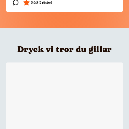
Dryck vi tror du gillar