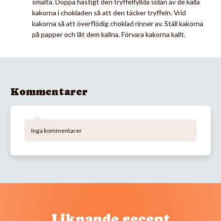
smälta. Doppa hastigt den tryffelfyllda sidan av de kalla
kakorna i chokladen så att den täcker tryffeln. Vrid
kakorna så att överflödig choklad rinner av. Ställ kakorna
på papper och låt dem kallna. Förvara kakorna kallt.
Kommentarer
Inga kommentarer
Liknande recept