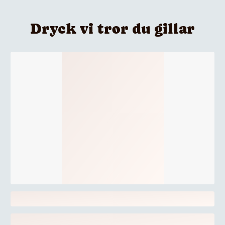
Dryck vi tror du gillar