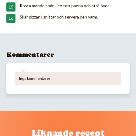
Rosta mandelspån i en torr panna och strö över.
Skär pizzan i snittar och servera den varm.
Kommentarer
Inga kommentarer
Liknande recept