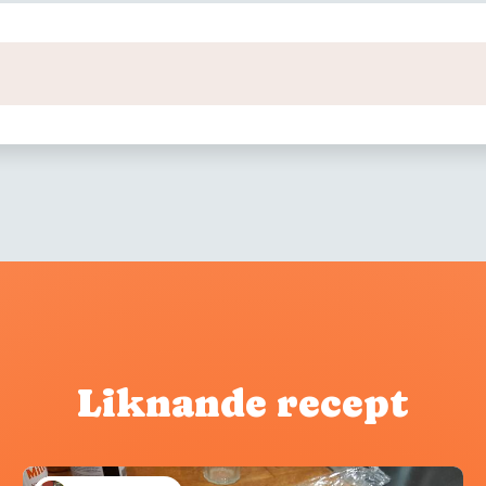
Liknande recept