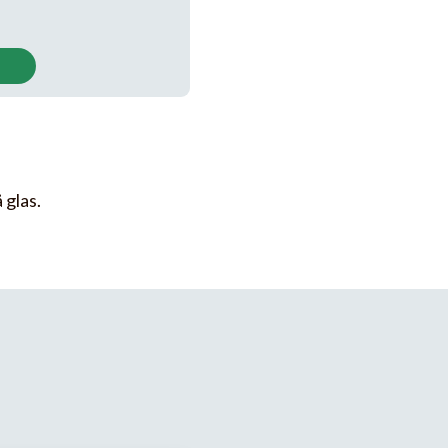
å glas.