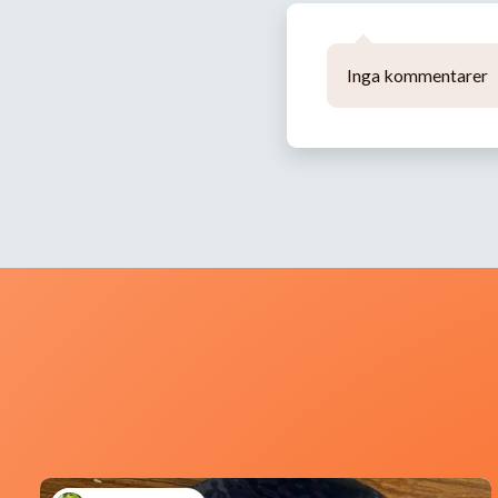
Inga kommentarer