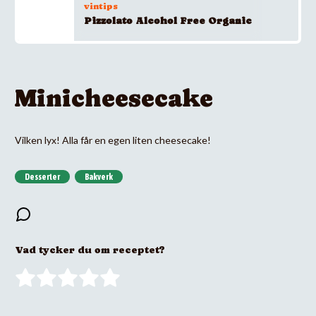
vintips
Pizzolato Alcohol Free Organic
Minicheesecake
Vilken lyx! Alla får en egen liten cheesecake!
Desserter
Bakverk
Vad tycker du om receptet?