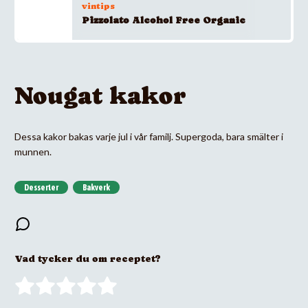
vintips
Pizzolato Alcohol Free Organic
Nougat kakor
Dessa kakor bakas varje jul i vår familj. Supergoda, bara smälter i
munnen.
Desserter
Bakverk
Vad tycker du om receptet?