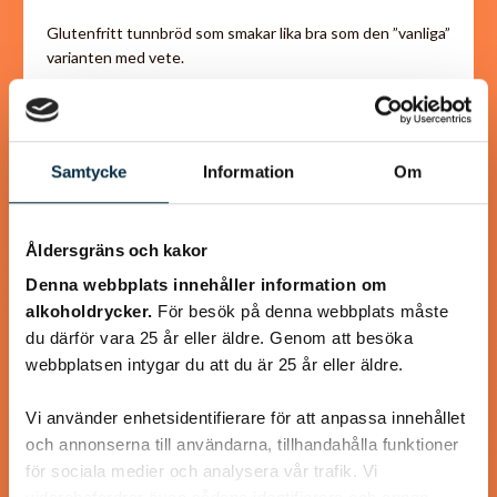
Glutenfritt tunnbröd som smakar lika bra som den ”vanliga”
varianten med vete.
Samtycke
Information
Om
@asaeon
Åldersgräns och kakor
Denna webbplats innehåller information om
alkoholdrycker.
För besök på denna webbplats måste
du därför vara 25 år eller äldre. Genom att besöka
webbplatsen intygar du att du är 25 år eller äldre.
Vi använder enhetsidentifierare för att anpassa innehållet
och annonserna till användarna, tillhandahålla funktioner
för sociala medier och analysera vår trafik. Vi