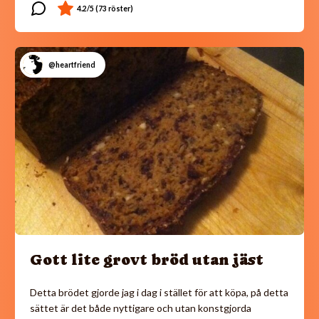
@heartfriend
Gott lite grovt bröd utan jäst
Detta brödet gjorde jag i dag i stället för att köpa, på detta
sättet är det både nyttigare och utan konstgjorda