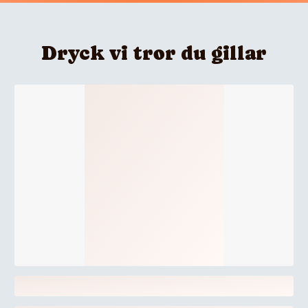
Dryck vi tror du gillar