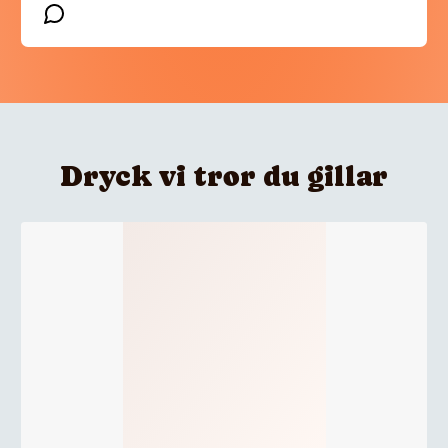
Dryck vi tror du gillar