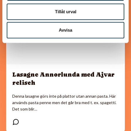
Tillåt urval
Avvisa
Lasagne Annorlunda med Ajvar
relisch
Denna lasagne görs inte på plattor utan annan pasta. Här
används pasta penne men det går bra med t. ex. spagetti.
Det som blir…