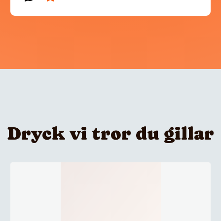
Dryck vi tror du gillar