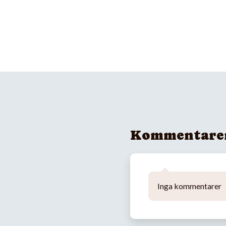
Kommentare
Inga kommentarer