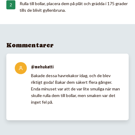
Rulla till bollar, placera dem på plåt och grädda i 175 grader
tills de blivit gyllenbruna.
Kommentarer
@mehukatti
Bakade dessa havrekakor idag, och de blev
riktigt goda! Bakar dem säkert flera gånger.
Enda minuset var att de var lite smuliga när man
skulle rulla dem till bollar, men smaken var det
inget fel på.