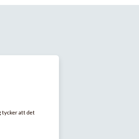
g tycker att det