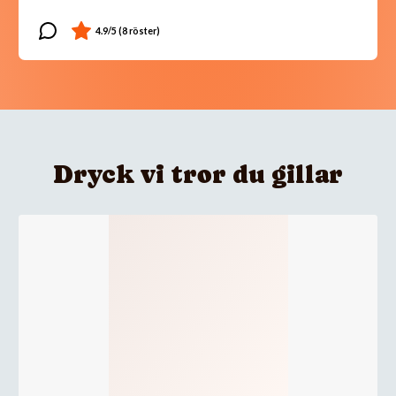
Dryck vi tror du gillar