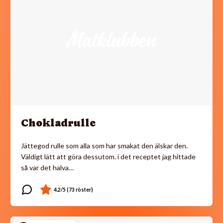
Chokladrulle
Jättegod rulle som alla som har smakat den älskar den.
Väldigt lätt att göra dessutom. i det receptet jag hittade
så var det halva…