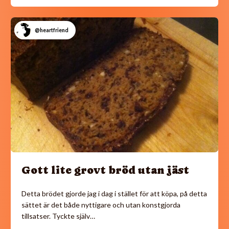
@heartfriend
Gott lite grovt bröd utan jäst
Detta brödet gjorde jag i dag i stället för att köpa, på detta
sättet är det både nyttigare och utan konstgjorda
tillsatser. Tyckte själv…