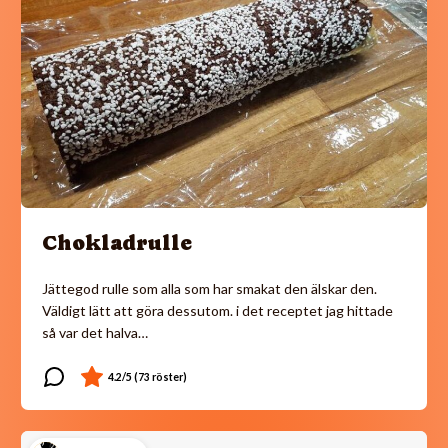
Chokladrulle
Jättegod rulle som alla som har smakat den älskar den.
Väldigt lätt att göra dessutom. i det receptet jag hittade
så var det halva…