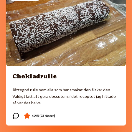
Chokladrulle
Jättegod rulle som alla som har smakat den älskar den.
Väldigt lätt att göra dessutom. i det receptet jag hittade
så var det halva…