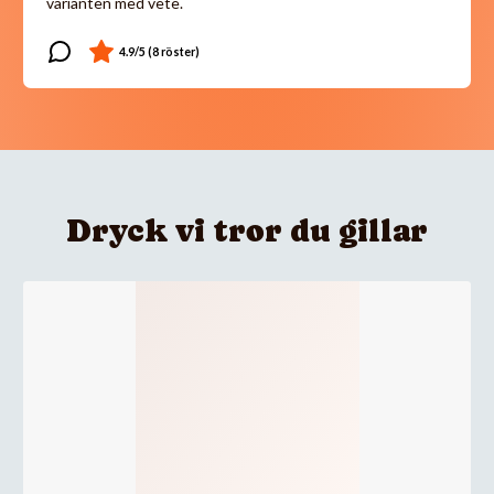
varianten med vete.
Dryck vi tror du gillar