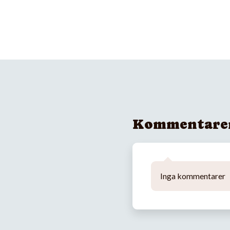
Kommentare
Inga kommentarer