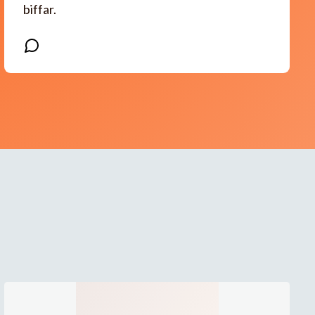
biffar.