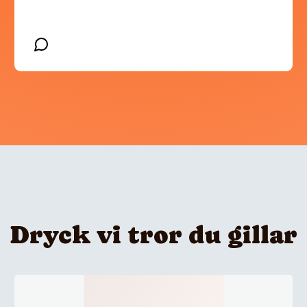
Dryck vi tror du gillar