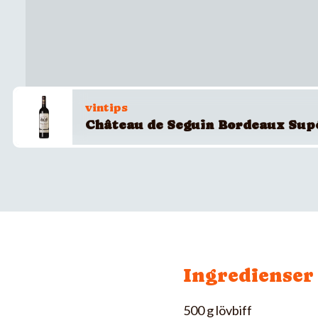
vintips
Château de Seguin Bordeaux Sup
Ingredienser
500 g lövbiff